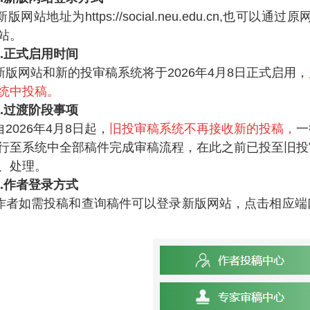
新版网站地址为https://social.neu.edu.cn,也可以通过原网站
站。
2.正式启用时间
网站和新的投审稿系统将于2026年4月8日正式启用，
统中投稿
。
3.过渡阶段事项
026年4月8日起，
旧投审稿系统不再接收新的投稿，
一
行至系统中全部稿件完成审稿流程，在此之前已投至旧投
、处理。
4.作者登录方式
作者如需投稿和查询稿件可以登录新版网站，点击相应端