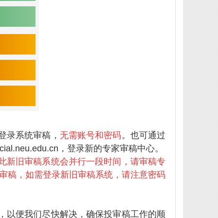
登录系统审稿，
无需账号和密码
。也可通过
al.neu.edu.cn，登录新的专家审稿中心。
此新旧审稿系统会并行一段时间，请审稿专
审稿，如需登录新旧审稿系统，请注意密码
，以便我们尽快解决，确保投审稿工作的顺