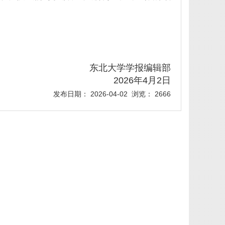
东北大学学报编辑部
2026年4月2日
发布日期： 2026-04-02 浏览： 2666