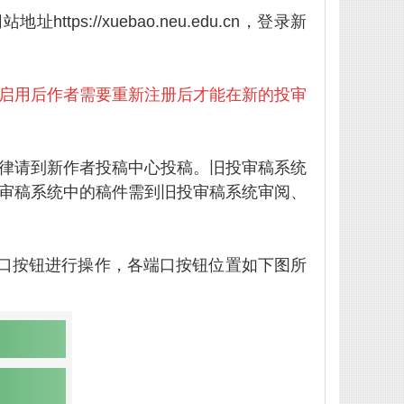
地址https://xuebao.neu.edu.cn，登录新
启用后作者需要重新注册后才能在新的投审
律请到新作者投稿中心投稿。旧投审稿系统
审稿系统中的稿件需到旧投审稿系统审阅、
口按钮进行操作，各端口按钮位置如下图所