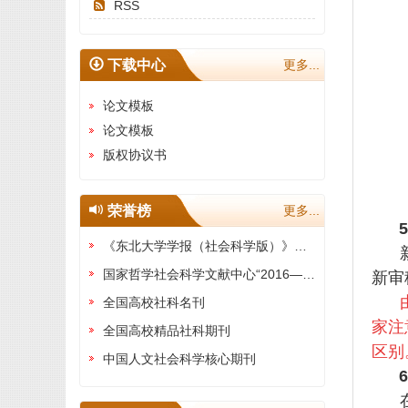
RSS
下载中心
更多...
论文模板
论文模板
版权协议书
荣誉榜
更多...
《东北大学学报（社会科学版）》被评为“全国高校权威社科期刊”
国家哲学社会科学文献中心“2016—2020年最受欢迎期刊"
新审
全国高校社科名刊
家注
全国高校精品社科期刊
区别
中国人文社会科学核心期刊