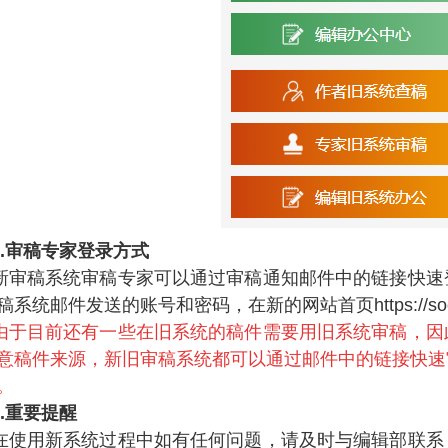
5.审稿专家登录方式
新审稿系统审稿专家可以通过审稿通知邮件中的链接快速
稿系统邮件发送的账号和密码，在新的网站首页https://soci
由于目前还有一些在旧系统的稿件需要用旧系统审稿，因
意稿件来源，新旧审稿系统都可以通过邮件中的链接快速
。
6.重要提醒
在使用新系统过程中如有任何问题，请及时与编辑部联系