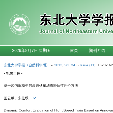
2026年8月7日 星期五
首页
期刊介绍
东北大学学报（自然科学版）
››
2013
,
Vol. 34
››
Issue (11)
: 1620-162
• 机械工程 •
基于烦恼率模型的高速列车动态舒适性评价方法
国云鹏，宋桂秋
Dynamic Comfort Evaluation of HighSpeed Train Based on Annoy