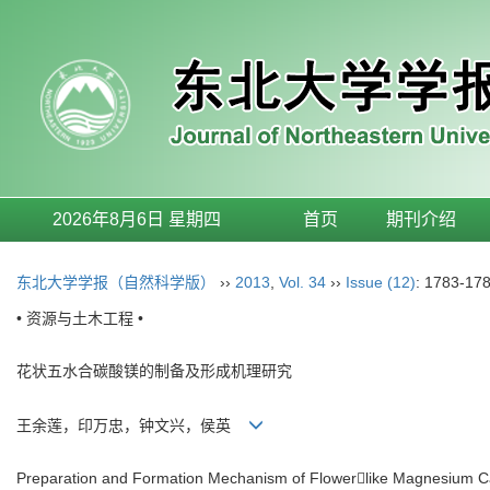
2026年8月6日 星期四
首页
期刊介绍
东北大学学报（自然科学版）
››
2013
,
Vol. 34
››
Issue (12)
: 1783-178
• 资源与土木工程 •
花状五水合碳酸镁的制备及形成机理研究
王余莲，印万忠，钟文兴，侯英
Preparation and Formation Mechanism of Flowerlike Magnesium 