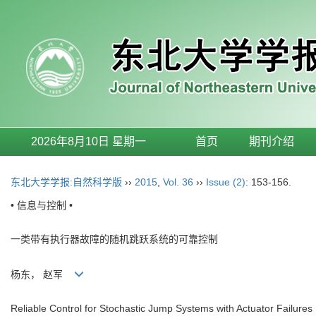
2026年8月10日 星期一
首页
期刊介绍
东北大学学报:自然科学版
››
2015
,
Vol. 36
››
Issue (2)
: 153-156.
• 信息与控制 •
一类带有执行器故障的随机跳跃系统的可靠控制
杨东， 赵军
Reliable Control for Stochastic Jump Systems with Actuator Failures