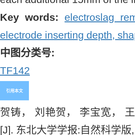
Key words:
electroslag re
electrode inserting depth,
sha
中图分类号:
TF142
引用本文
贺铸， 刘艳贺， 李宝宽， 
[J]. 东北大学学报:自然科学版, 2015