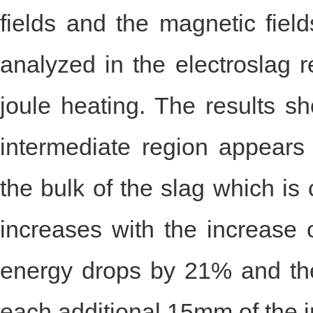
fields and the magnetic field
analyzed in the electroslag 
joule heating. The results 
intermediate region appears 
the bulk of the slag which is 
increases with the increase o
energy drops by 21% and th
each additional 15mm of the i