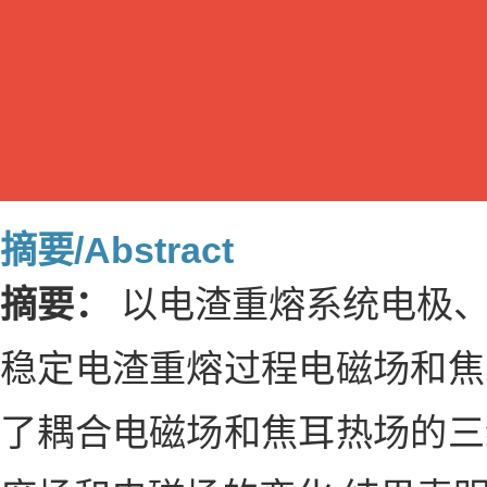
摘要/Abstract
摘要：
以电渣重熔系统电极
稳定电渣重熔过程电磁场和焦
了耦合电磁场和焦耳热场的三