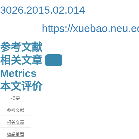
3026.2015.02.014
https://xuebao.neu.
参考文献
相关文章
15
Metrics
本文评价
摘要
参考文献
相关文章
编辑推荐