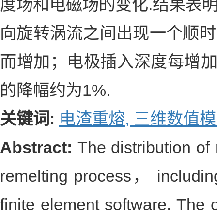
度场和电磁场的变化.结果表明
向旋转涡流之间出现一个顺时
而增加；电极插入深度每增加
的降幅约为1%.
关键词:
电渣重熔,
三维数值模
Abstract:
The distribution of
remelting process， includi
finite element software. The 