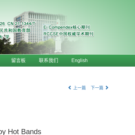
留言板
联系我们
English
上一篇
下一篇
loy Hot Bands