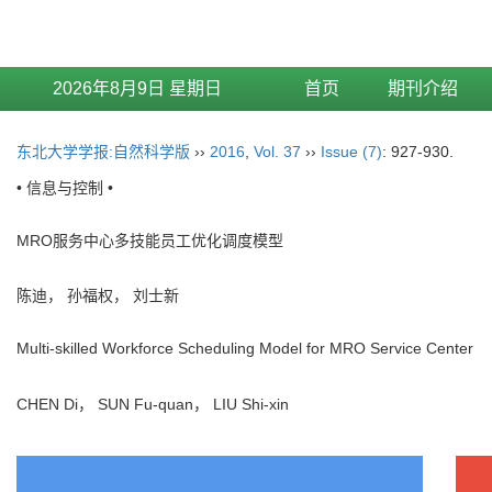
2026年8月9日 星期日
首页
期刊介绍
东北大学学报:自然科学版
››
2016
,
Vol. 37
››
Issue (7)
: 927-930.
• 信息与控制 •
MRO服务中心多技能员工优化调度模型
陈迪， 孙福权， 刘士新
Multi-skilled Workforce Scheduling Model for MRO Service Center