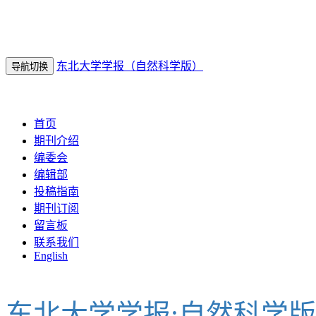
东北大学学报（自然科学版）
导航切换
2026年8月9日 星期日
首页
期刊介绍
编委会
编辑部
投稿指南
期刊订阅
留言板
联系我们