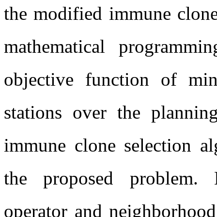
milk-run delivery， a sche
the modified immune clone 
mathematical programmi
objective function of min
stations over the plann
immune clone selection al