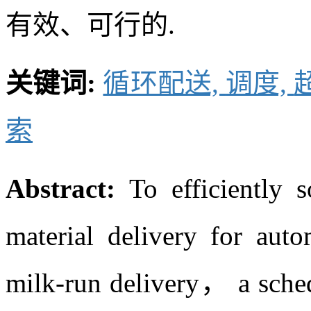
索深度不足等缺陷.最后
有效、可行的.
关键词:
循环配送,
调度,
索
Abstract:
To efficiently 
material delivery for aut