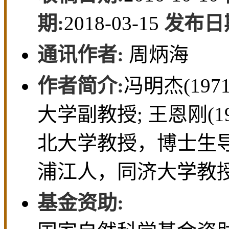
(同济大学 机械与能源工
收稿日期:
2016-10-10
期:
2018-03-15
发布日
通讯作者:
周炳海
作者简介:
冯明杰(197
大学副教授; 王恩刚(1
北大学教授，博士生导师
浦江人，同济大学教授