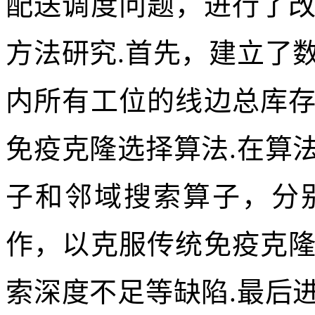
摘要：
为有效解决基于
配送调度问题，进行了
方法研究.首先，建立了
内所有工位的线边总库
免疫克隆选择算法.在算
子和邻域搜索算子，分
作，以克服传统免疫克