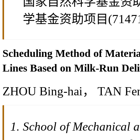
基金资助:
国家自然科学基金资助项目
学基金资助项目(714711
Scheduling Method of Materia
Lines Based on Milk-Run Del
ZHOU Bing-hai， TAN F