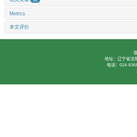
12
Metrics
本文评价
地址：辽宁省沈阳
电话：024-8368