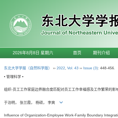
2026年8月8日 星期六
首页
期刊介绍
东北大学学报（自然科学版）
››
2022
,
Vol. 43
››
Issue (3)
: 448-456.
• 管理科学 •
组织-员工工作家庭边界融合度匹配对员工工作幸福感及工作繁荣的影
于泊明， 张兰霞， 杨硕， 李爽
Influence of Organization-Employee Work-Family Boundary Integrati