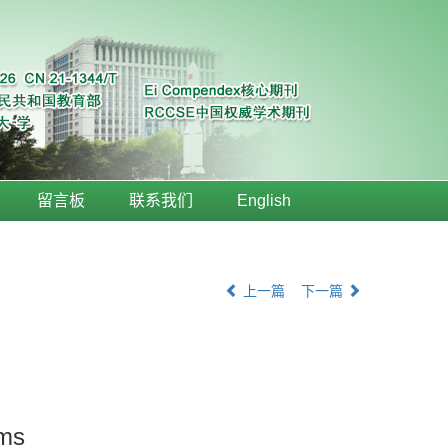
留言板
联系我们
English
上一篇
下一篇
ems