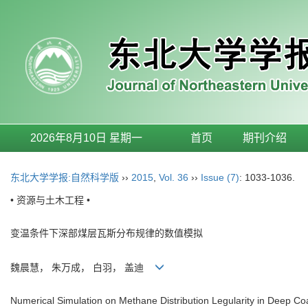
2026年8月10日 星期一
首页
期刊介绍
东北大学学报:自然科学版
››
2015
,
Vol. 36
››
Issue (7)
: 1033-1036.
• 资源与土木工程 •
变温条件下深部煤层瓦斯分布规律的数值模拟
魏晨慧， 朱万成， 白羽， 盖迪
Numerical Simulation on Methane Distribution Legularity in Deep C