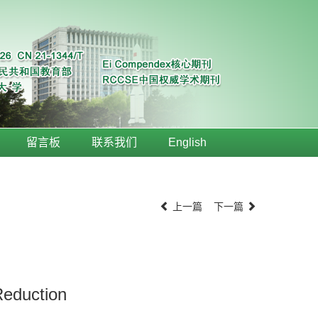
留言板
联系我们
English
上一篇
下一篇
Reduction