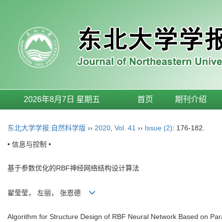
2026年8月7日 星期五
首页
期刊介绍
东北大学学报:自然科学版
››
2020
,
Vol. 41
››
Issue (2)
: 176-182.
• 信息与控制 •
基于参数优化的RBF神经网络结构设计算法
翟莹莹， 左丽， 张恩德
Algorithm for Structure Design of RBF Neural Network Based on Par