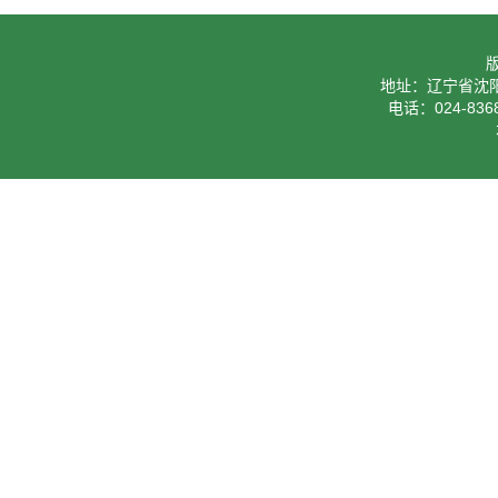
地址：辽宁省沈阳
电话：024-8368