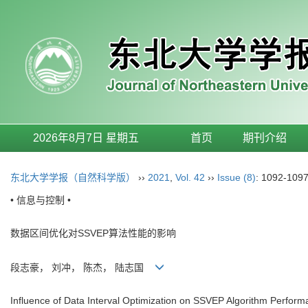
2026年8月7日 星期五
首页
期刊介绍
东北大学学报（自然科学版）
››
2021
,
Vol. 42
››
Issue (8)
: 1092-1097
• 信息与控制 •
数据区间优化对SSVEP算法性能的影响
段志豪， 刘冲， 陈杰， 陆志国
Influence of Data Interval Optimization on SSVEP Algorithm Perfor