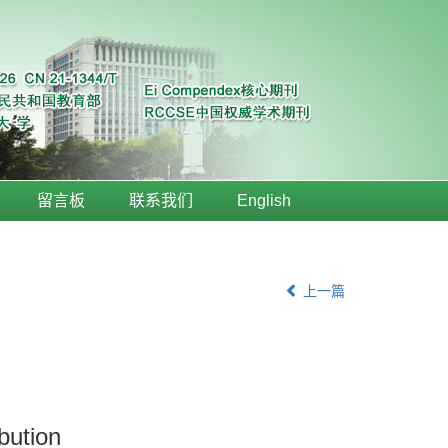
留言板
联系我们
English
上一篇
bution