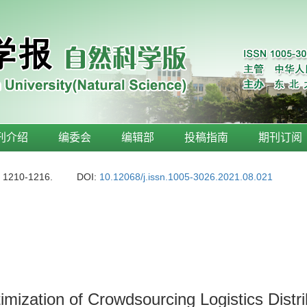
刊介绍
编委会
编辑部
投稿指南
期刊订阅
: 1210-1216.
DOI:
10.12068/j.issn.1005-3026.2021.08.021
mization of Crowdsourcing Logistics Distri