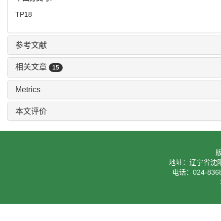
TP18
参考文献
相关文章
15
Metrics
本文评价
地址：辽宁省沈阳
电话：024-8368