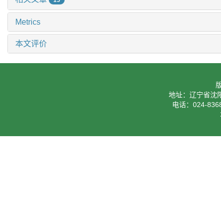
15
Metrics
本文评价
地址：辽宁省沈阳
电话：024-8368