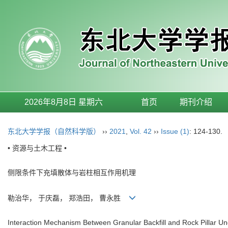
2026年8月8日 星期六
首页
期刊介绍
东北大学学报（自然科学版）
››
2021
,
Vol. 42
››
Issue (1)
: 124-130.
• 资源与土木工程 •
侧限条件下充填散体与岩柱相互作用机理
勒治华， 于庆磊， 郑浩田， 曹永胜
Interaction Mechanism Between Granular Backfill and Rock Pillar Un