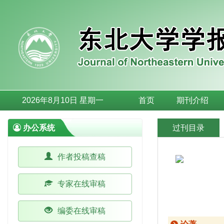
2026年8月10日 星期一
首页
期刊介绍
办公系统
过刊目录
作者投稿查稿
专家在线审稿
编委在线审稿