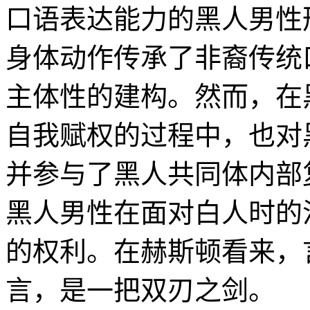
口语表达能力的黑人男性
身体动作传承了非裔传统
主体性的建构。然而，在
自我赋权的过程中，也对
并参与了黑人共同体内部
黑人男性在面对白人时的
的权利。在赫斯顿看来，
言，是一把双刃之剑。