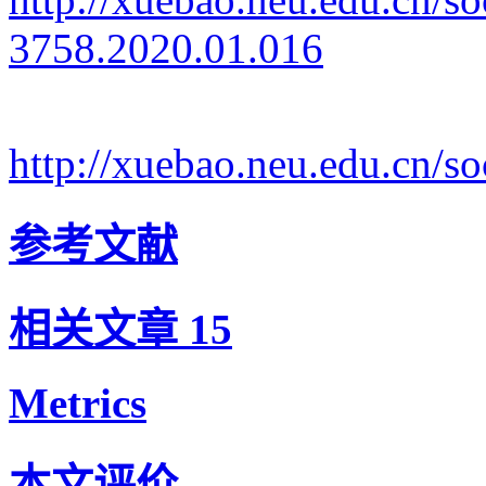
3758.2020.01.016
http://xuebao.neu.edu.cn/
参考文献
相关文章
15
Metrics
本文评价