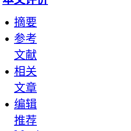
摘要
参考
文献
相关
文章
编辑
推荐