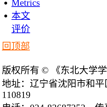
Metrics
本文
评价
回顶部
版权所有 © 《东北大学
地址：辽宁省沈阳市和平
110819