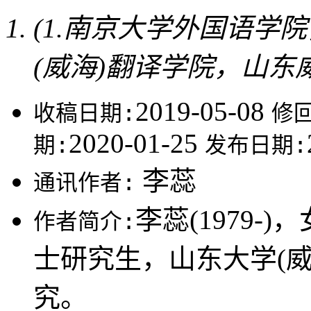
(1.南京大学外国语学院，
(威海)翻译学院，山东威海
2019-05-08
收稿日期:
修
2020-01-25
期:
发布日期:
李蕊
通讯作者:
李蕊(1979
作者简介:
士研究生，山东大学(
究。