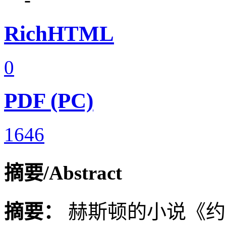
RichHTML
0
PDF (PC)
1646
摘要/Abstract
摘要：
赫斯顿的小说《约