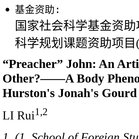
基金资助:
国家社会科学基金资助项目
科学规划课题资助项目(16
“Preacher” John: An Artic
Other?——A Body Phenome
Hurston's Jonah's Gourd
1,2
LI Rui
(1. School of Foreign S