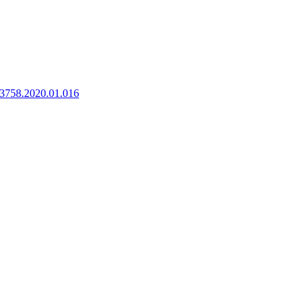
8-3758.2020.01.016