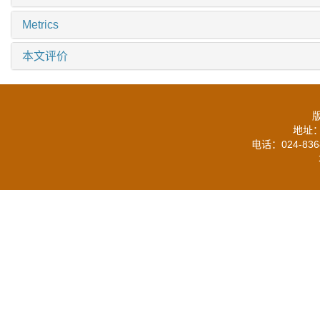
Metrics
本文评价
地址：
电话：024-836