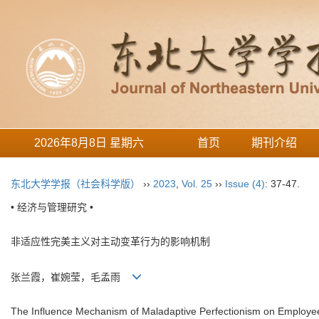
2026年8月8日 星期六
首页
期刊介绍
东北大学学报（社会科学版）
››
2023
,
Vol. 25
››
Issue (4)
: 37-47.
• 经济与管理研究 •
非适应性完美主义对主动变革行为的影响机制
张兰霞，崔婉莹，毛孟雨
The Influence Mechanism of Maladaptive Perfectionism on Employe