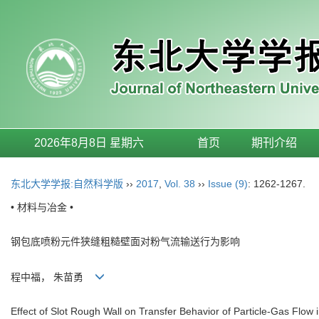
2026年8月8日 星期六
首页
期刊介绍
东北大学学报:自然科学版
››
2017
,
Vol. 38
››
Issue (9)
: 1262-1267.
• 材料与冶金 •
钢包底喷粉元件狭缝粗糙壁面对粉气流输送行为影响
程中福， 朱苗勇
Effect of Slot Rough Wall on Transfer Behavior of Particle-Gas Flow 