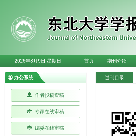
2026年8月9日 星期日
首页
期刊介绍
办公系统
过刊目录
作者投稿查稿
专家在线审稿
编委在线审稿