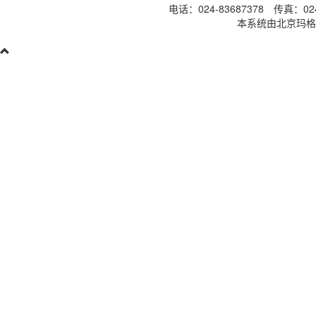
电话：024-83687378 传真：024-
本系统由北京玛格