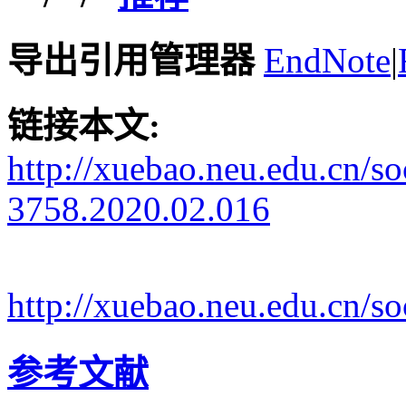
导出引用管理器
EndNote
|
链接本文:
http://xuebao.neu.edu.cn/s
3758.2020.02.016
http://xuebao.neu.edu.cn/
参考文献