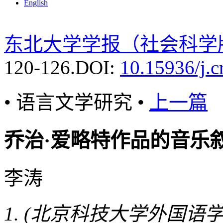
English
东北大学学报（社会科学
120-126.
DOI:
10.15936/j.
• 语言文学研究 •
上一篇
乔治·爱略特作品的音乐叙
李涛
(北京科技大学外国语学院