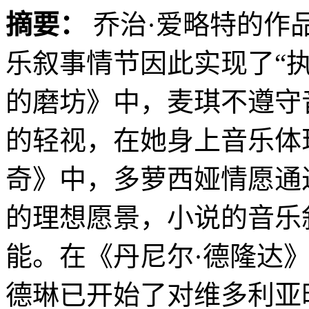
摘要：
乔治·爱略特的作
乐叙事情节因此实现了“
的磨坊》中，麦琪不遵守
的轻视，在她身上音乐体
奇》中，多萝西娅情愿通
的理想愿景，小说的音乐
能。在《丹尼尔·德隆达
德琳已开始了对维多利亚