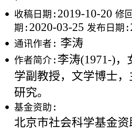
2019-10-20
收稿日期:
修
2020-03-25
期:
发布日期:
李涛
通讯作者:
李涛(1971
作者简介:
学副教授，文学博士，
研究。
基金资助:
北京市社会科学基金资助项