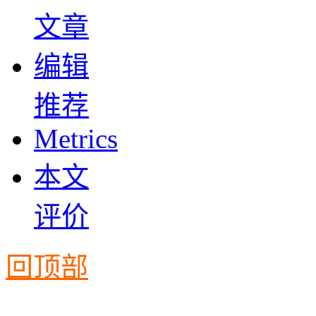
文章
编辑
推荐
Metrics
本文
评价
回顶部