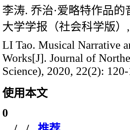
李涛. 乔治·爱略特作品的音
大学学报（社会科学版）, 2020,
LI Tao. Musical Narrative a
Works[J]. Journal of Northe
Science), 2020, 22(2): 120-
使用本文
0
/
/
推荐