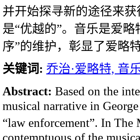
并开始探寻新的途径来获
是“优越的”。音乐是爱略
序”的维护，彰显了爱略
关键词:
乔治·爱略特,
音乐
Abstract:
Based on the int
musical narrative in George E
“law enforcement”. In The 
contemptuous of the musical