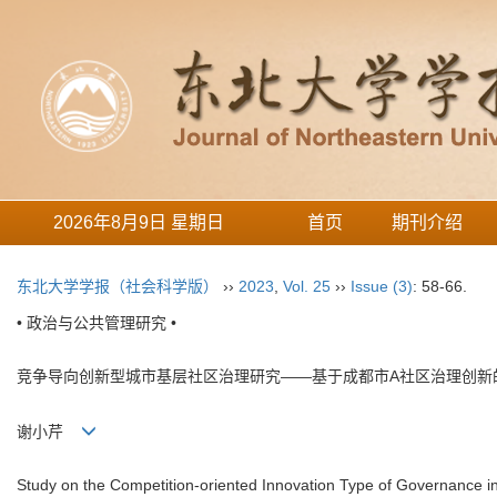
2026年8月9日 星期日
首页
期刊介绍
东北大学学报（社会科学版）
››
2023
,
Vol. 25
››
Issue (3)
: 58-66.
• 政治与公共管理研究 •
竞争导向创新型城市基层社区治理研究——基于成都市A社区治理创新
谢小芹
Study on the Competition-oriented Innovation Type of Governance 