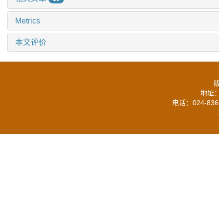
Metrics
本文评价
地址：
电话：024-836