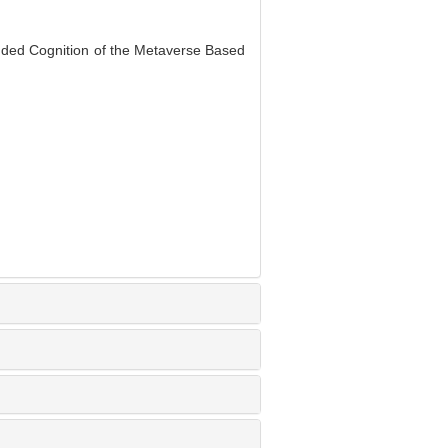
nded Cognition of the Metaverse Based