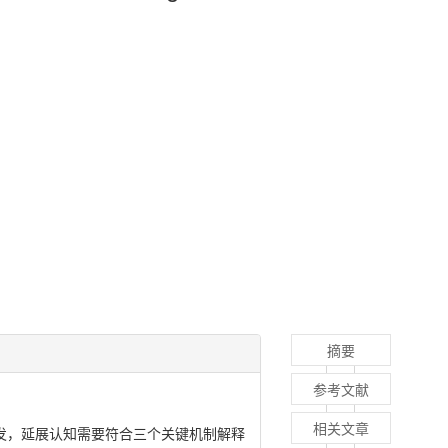
摘要
参考文献
相关文章
发，延展认知需要符合三个关键机制解释