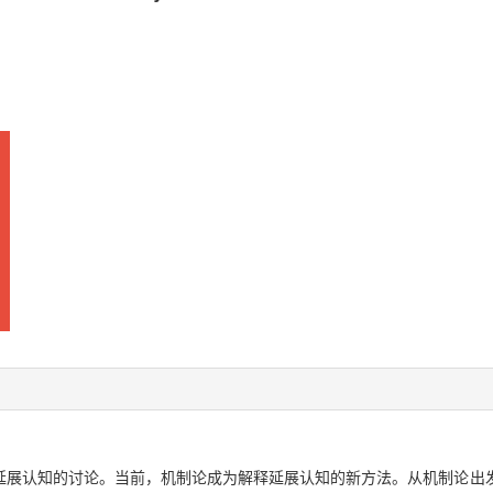
延展认知的讨论。当前，机制论成为解释延展认知的新方法。从机制论出