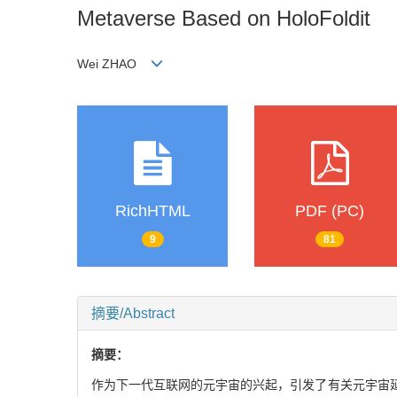
Metaverse Based on HoloFoldit
Wei ZHAO
RichHTML
PDF (PC)
9
81
摘要/Abstract
摘要：
作为下一代互联网的元宇宙的兴起，引发了有关元宇宙