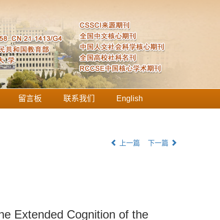
留言板
联系我们
English
上一篇
下一篇
he Extended Cognition of the