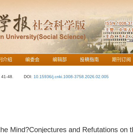
刊介绍
编委会
编辑部
投稿指南
期刊订阅
: 41-48.
DOI:
10.15936/j.cnki.1008-3758.2026.02.005
the Mind?Conjectures and Refutations on t