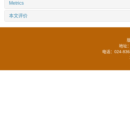
Metrics
本文评价
地址：
电话：024-836