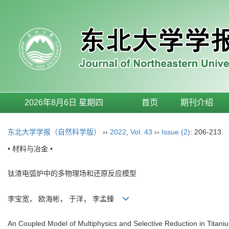
2026年8月6日 星期四
首页
期刊介绍
东北大学学报（自然科学版）
››
2022
,
Vol. 43
››
Issue (2)
: 206-213.
• 材料与冶金 •
钛渣电弧炉中的多物理场和还原反应模型
李宝宽， 欧海彬， 于洋， 李孟臻
An Coupled Model of Multiphysics and Selective Reduction in Titan