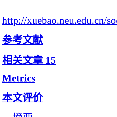
http://xuebao.neu.edu.cn/
参考文献
相关文章
15
Metrics
本文评价