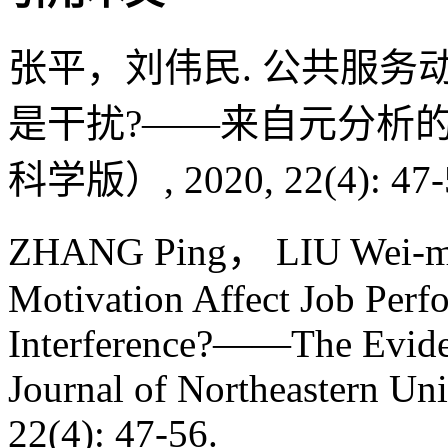
张平，刘伟民. 公共服务
是干扰?——来自元分析的证
科学版）, 2020, 22(4): 47-
ZHANG Ping， LIU Wei-min
Motivation Affect Job Perf
Interference?——The Eviden
Journal of Northeastern Uni
22(4): 47-56.