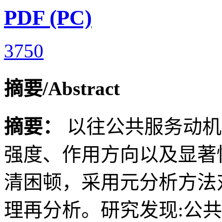
PDF (PC)
3750
摘要/Abstract
摘要：
以往公共服务动机
强度、作用方向以及显著
清困顿，采用元分析方法
理再分析。研究发现:公