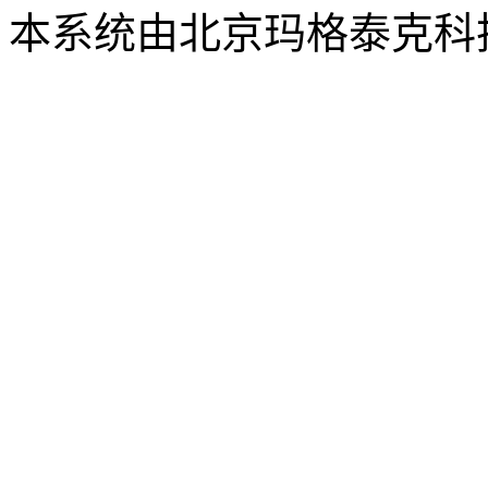
本系统由北京玛格泰克科