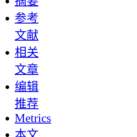
摘要
参考
文献
相关
文章
编辑
推荐
Metrics
本文