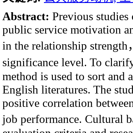
Abstract:
Previous studies 
public service motivation a
in the relationship strength
significance level. To clari
method is used to sort and 
English literatures. The stu
positive correlation betwee
job performance. Cultural
evaluation criteria and rese