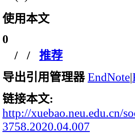
使用本文
0
/
/
推荐
导出引用管理器
EndNote
|
链接本文:
http://xuebao.neu.edu.cn/s
3758.2020.04.007