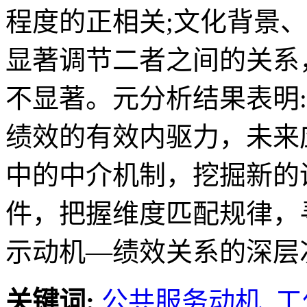
程度的正相关;文化背景
显著调节二者之间的关系
不显著。元分析结果表明
绩效的有效内驱力，未来
中的中介机制，挖掘新的
件，把握维度匹配规律，
示动机—绩效关系的深层
关键词:
公共服务动机,
工