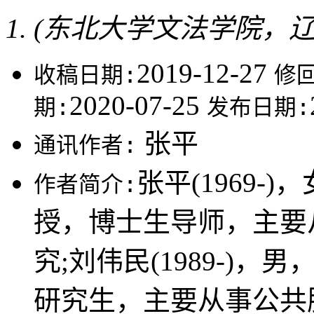
(东北大学文法学院，辽宁
2019-12-27
收稿日期:
修
2020-07-25
期:
发布日期:
张平
通讯作者:
张平(1969
作者简介:
授，博士生导师，主要
究;刘伟民(1989-)
研究生，主要从事公共