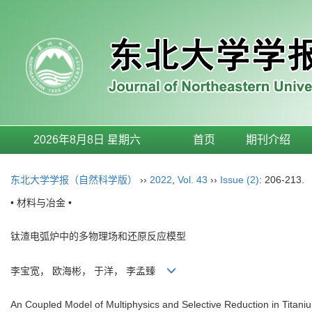
2026年8月8日 星期六
首页
期刊介绍
东北大学学报（自然科学版）
››
2022
,
Vol. 43
››
Issue (2)
: 206-213.
• 材料与冶金 •
钛渣电弧炉中的多物理场和还原反应模型
李宝宽， 欧海彬， 于洋， 李孟臻
An Coupled Model of Multiphysics and Selective Reduction in Titan