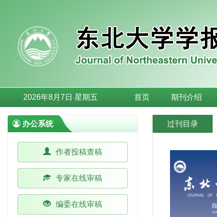
2026年8月7日 星期五
首页
期刊介绍
办公系统
过刊目录
作者投稿查稿
专家在线审稿
编委在线审稿