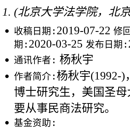
(北京大学法学院，北京10
2019-07-22
收稿日期:
修
2020-03-25
期:
发布日期:
杨秋宇
通讯作者:
杨秋宇(199
作者简介:
博士研究生，美国圣母
要从事民商法研究。
基金资助: