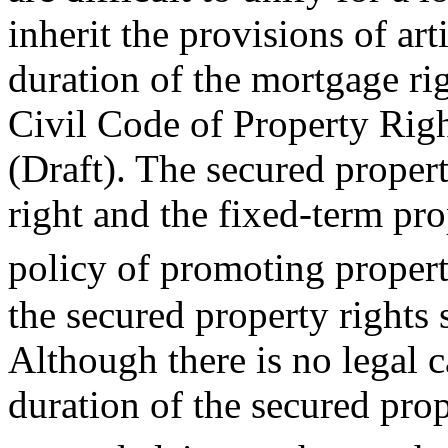
inherit the provisions of ar
duration of the mortgage rig
Civil Code of Property Righ
(Draft). The secured propert
right and the fixed-term pro
policy of promoting propert
the secured property rights s
Although there is no legal c
duration of the secured prop