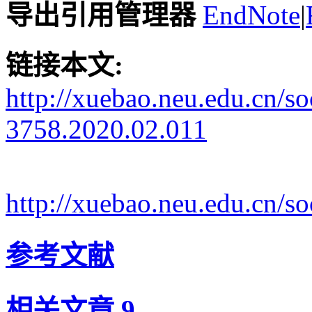
导出引用管理器
EndNote
|
链接本文:
http://xuebao.neu.edu.cn/s
3758.2020.02.011
http://xuebao.neu.edu.cn/
参考文献
相关文章
9