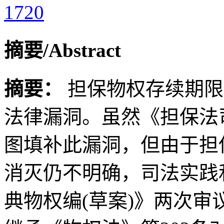
1720
摘要/Abstract
摘要：
担保物权存续期限
法律漏洞。虽然《担保法
图填补此漏洞，但由于担
消灭仍不明确，司法实践
典物权编(草案)》两次审