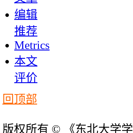
编辑
推荐
Metrics
本文
评价
回顶部
版权所有 © 《东北大学