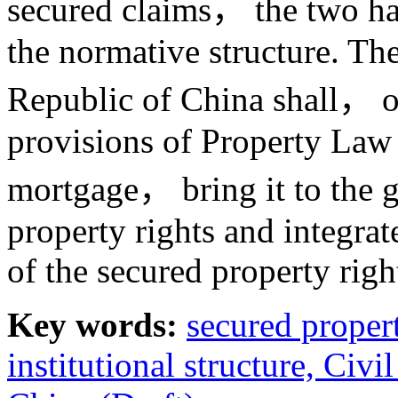
secured claims， the two hav
the normative structure. Th
Republic of China shall， on
provisions of Property Law 
mortgage， bring it to the g
property rights and integrate
of the secured property righ
Key words:
secured proper
institutional structure,
Civil