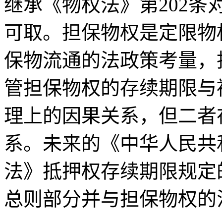
继承《物权法》第202
可取。担保物权是定限物
保物流通的法政策考量，
管担保物权的存续期限与
理上的因果关系，但二者
系。未来的《中华人民共
法》抵押权存续期限规定
总则部分并与担保物权的