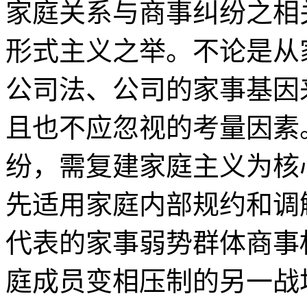
家庭关系与商事纠纷之相
形式主义之举。不论是从
公司法、公司的家事基因
且也不应忽视的考量因素
纷，需复建家庭主义为核
先适用家庭内部规约和调
代表的家事弱势群体商事
庭成员变相压制的另一战