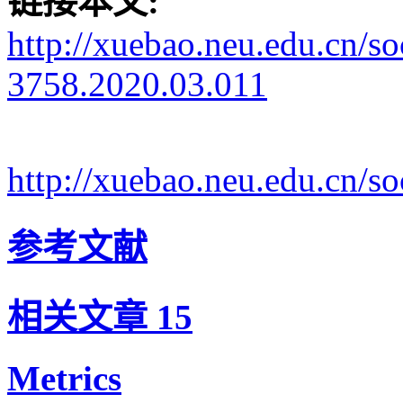
链接本文:
http://xuebao.neu.edu.cn/s
3758.2020.03.011
http://xuebao.neu.edu.cn/
参考文献
相关文章
15
Metrics