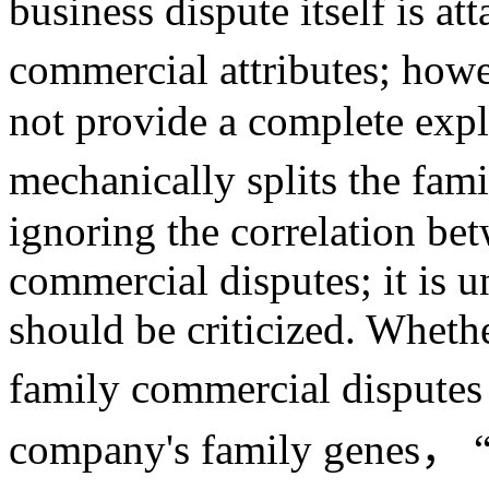
business dispute itself is at
commercial attributes; howe
not provide a complete expl
mechanically splits the fa
ignoring the correlation be
commercial disputes; it is 
should be criticized. Whether
family commercial dispute
company's family genes， “