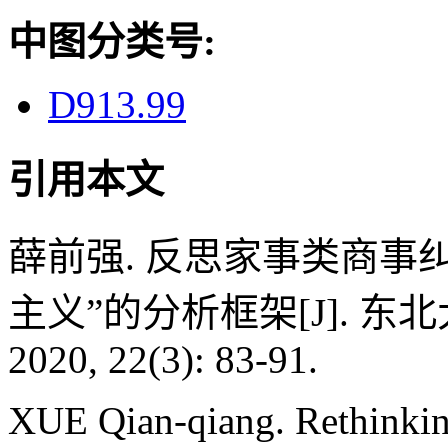
中图分类号:
D913.99
引用本文
薛前强. 反思家事类商事
主义”的分析框架[J]. 
2020, 22(3): 83-91.
XUE Qian-qiang. Rethinking