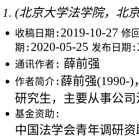
(北京大学法学院，北京10
2019-10-27
收稿日期:
修
2020-05-25
期:
发布日期:
薛前强
通讯作者:
薛前强(1990
作者简介:
研究生，主要从事公司
基金资助:
中国法学会青年调研资助项目