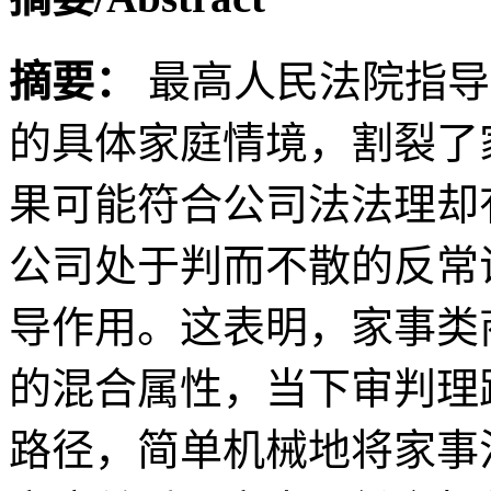
摘要：
最高人民法院指导
的具体家庭情境，割裂了
果可能符合公司法法理却
公司处于判而不散的反常
导作用。这表明，家事类
的混合属性，当下审判理
路径，简单机械地将家事