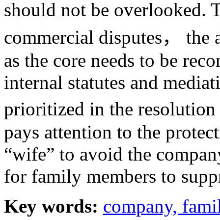
should not be overlooked. 
commercial disputes， the a
as the core needs to be reco
internal statutes and media
prioritized in the resolutio
pays attention to the protec
“wife” to avoid the compan
for family members to suppr
Key words:
company,
fami