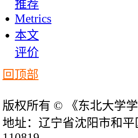
推荐
Metrics
本文
评价
回顶部
版权所有 © 《东北大学
地址：辽宁省沈阳市和平
110819