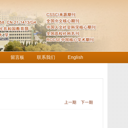
留言板
联系我们
English
上一期
下一期