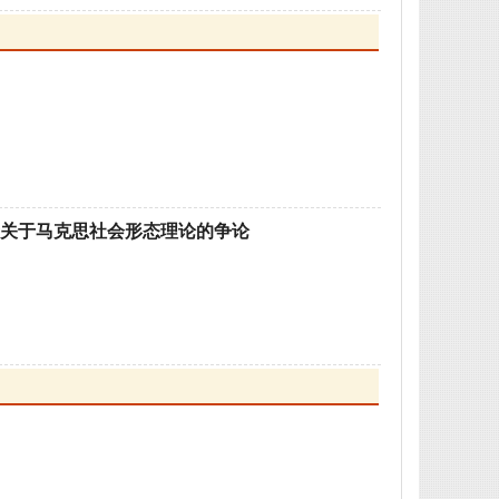
者关于马克思社会形态理论的争论