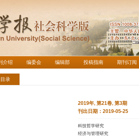
刊介绍
编委会
编辑部
投稿指南
期刊订阅
刊目录
2019年, 第21卷, 第3期
刊出日期：2019-05-25
科技哲学研究
经济与管理研究